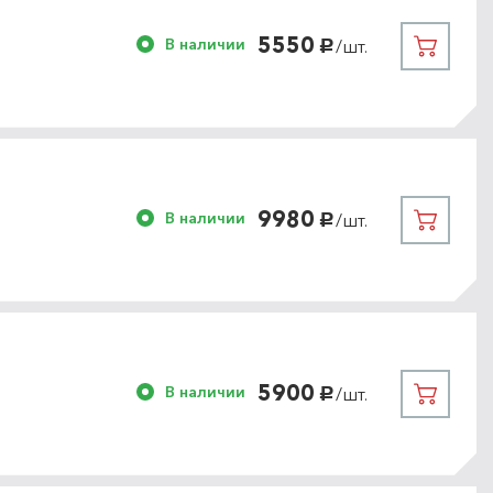
5550
В наличии
/шт.
руб.
9980
В наличии
/шт.
руб.
5900
В наличии
/шт.
руб.