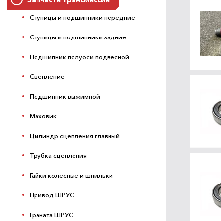
Ступицы и подшипники передние
Ступицы и подшипники задние
Подшипник полуоси подвесной
Сцепление
Подшипник выжимной
Маховик
Цилиндр сцепления главный
Трубка сцепления
Гайки колесные и шпильки
Привод ШРУС
Граната ШРУС