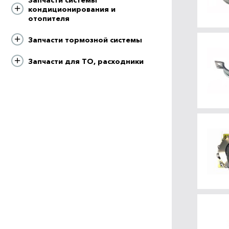
кондиционирования и
отопителя
Запчасти тормозной системы
Запчасти для ТО, расходники