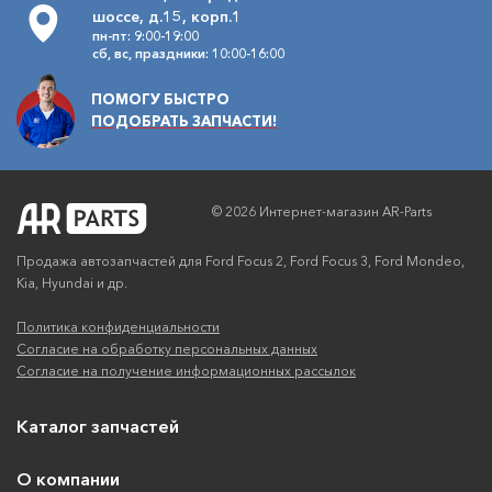
шоссе, д.15, корп.1
пн-пт: 9:00-19:00
сб, вс, праздники: 10:00-16:00
ПОМОГУ БЫСТРО
ПОДОБРАТЬ ЗАПЧАСТИ!
© 2026 Интернет-магазин AR-Parts
Продажа автозапчастей для Ford Focus 2, Ford Focus 3, Ford Mondeo,
Kia, Hyundai и др.
Политика конфиденциальности
Согласие на обработку персональных данных
Согласие на получение информационных рассылок
Каталог запчастей
О компании