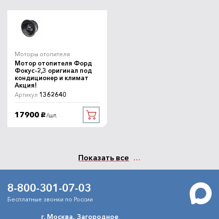
Моторы отопителя
Мотор отопителя Форд
Фокус-2,3 оригинал под
кондиционер и климат
Акция!
1362640
Артикул
17900
/шт.
руб.
Показать все
8-800-301-07-03
Бесплатные звонки по России
г. Москва, Загородное