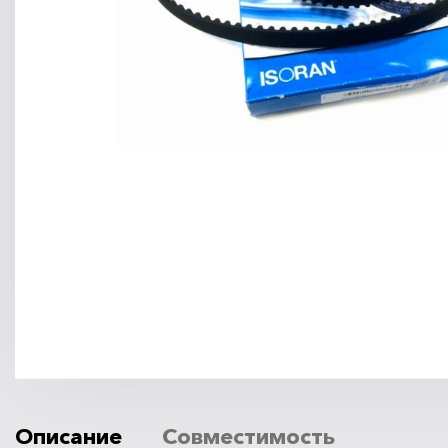
Описание
Совместимость