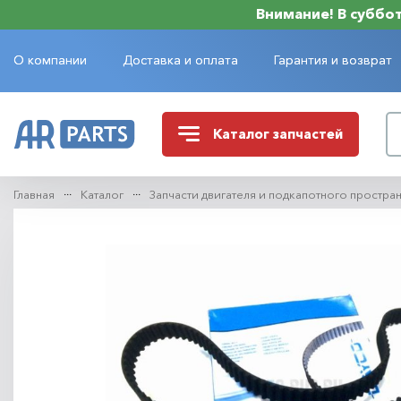
Внимание! В субботу
О компании
Доставка и оплата
Гарантия и возврат
Каталог
запчастей
Главная
Каталог
Запчасти двигателя и подкапотного простра