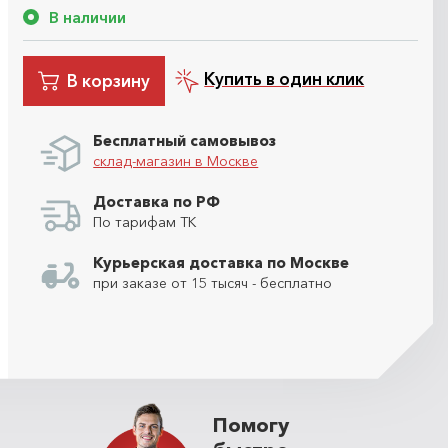
В наличии
Купить в один клик
В корзину
Бесплатный самовывоз
склад-магазин в Москве
Доставка по РФ
По тарифам ТК
Курьерская доставка по Москве
при заказе от 15 тысяч - бесплатно
Помогу