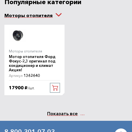
Популярные категории
Моторы отопителя
Моторы отопителя
Мотор отопителя Форд
Фокус-2,3 оригинал под
кондиционер и климат
Акция!
1362640
Артикул
17900
/шт.
руб.
Показать все
8-800-301-07-03