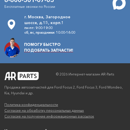
Бесплатные звонки по России
г. Москва, Загородное
шоссе, д.15, корп.1
пн-пт: 9:00-19:00
сб, вс, праздники: 10:00-16:00
ПОМОГУ БЫСТРО
ПОДОБРАТЬ ЗАПЧАСТИ!
© 2026 Интернет-магазин AR-Parts
Продажа автозапчастей для Ford Focus 2, Ford Focus 3, Ford Mondeo,
Kia, Hyundai и др.
Политика конфиденциальности
Согласие на обработку персональных данных
Согласие на получение информационных рассылок