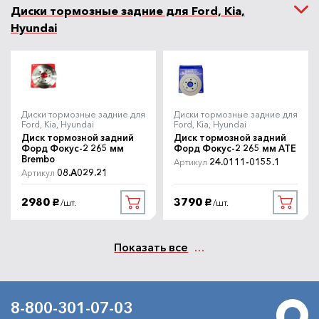
Диски тормозные задние для Ford, Kia,
Hyundai
Диски тормозные задние для
Диски тормозные задние для
Ford, Kia, Hyundai
Ford, Kia, Hyundai
Диск тормозной задний
Диск тормозной задний
Форд Фокус-2 265 мм
Форд Фокус-2 265 мм ATE
Brembo
24.0111-0155.1
Артикул
08.A029.21
Артикул
2980
3790
/шт.
/шт.
руб.
руб.
Показать все
8-800-301-07-03