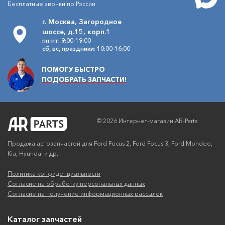
Бесплатные звонки по России
г. Москва, Загородное
шоссе, д.15, корп.1
пн-пт: 9:00-19:00
сб, вс, праздники: 10:00-16:00
ПОМОГУ БЫСТРО
ПОДОБРАТЬ ЗАПЧАСТИ!
© 2026 Интернет-магазин AR-Parts
Продажа автозапчастей для Ford Focus 2, Ford Focus 3, Ford Mondeo,
Kia, Hyundai и др.
Политика конфиденциальности
Согласие на обработку персональных данных
Согласие на получение информационных рассылок
Каталог запчастей