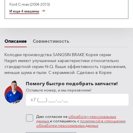
Ford C-max (2004-2010)
И еще 4 машины
Описание
Совместимость
Колодки производства SANGSIN BRAKE Корея серии
Hagen имеют улучшенные характеристики относительно
стандартной серии Hi-Q. Выше эффективность торможения,
меньше шума и пыли. С керамикой. Сделано в Корее.
Помогу быстро подобрать запчасти!
Оставьте номер, и мы перезвоним!
Даю согласие на
обработку персональных
данных
и соглашаюсь с
политикой в отношении
обработки персональных данных