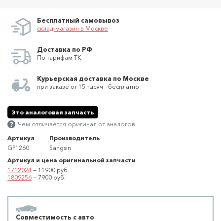
Бесплатный самовывоз
склад-магазин в Москве
Доставка по РФ
По тарифам ТК
Курьерская доставка по Москве
при заказе от 15 тысяч - бесплатно
Это аналоговая запчасть
Чем отличается оригинал от аналогов
Артикул
Производитель
GP1260
Sangsin
Артикул и цена оригинальной запчасти
1712024
— 11900 руб.
1809256
— 7900 руб.
Совместимость с авто