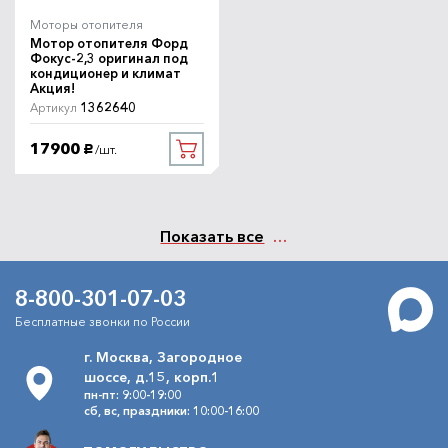
Моторы отопителя
Мотор отопителя Форд
Фокус-2,3 оригинал под
кондиционер и климат
Акция!
1362640
Артикул
17900
/шт.
руб.
Показать все
8-800-301-07-03
Бесплатные звонки по России
г. Москва, Загородное
шоссе, д.15, корп.1
пн-пт: 9:00-19:00
сб, вс, праздники: 10:00-16:00