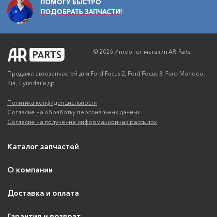
ПОМОГУ БЫСТРО
ПОДОБРАТЬ ЗАПЧАСТИ!
© 2026 Интернет-магазин AR-Parts
Продажа автозапчастей для Ford Focus 2, Ford Focus 3, Ford Mondeo,
Kia, Hyundai и др.
Политика конфиденциальности
Согласие на обработку персональных данных
Согласие на получение информационных рассылок
Каталог запчастей
О компании
Доставка и оплата
Гарантия и возврат