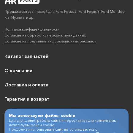
Продажа автозапчастей для Ford Focus 2, Ford Focus 3, Ford Mondeo,
Kia, Hyundai и др.
Политика конфиденциальности
Согласие на обработку персональных данных
Согласие на получение информационных рассылок
Каталог запчастей
О компании
Доставка и оплата
Гарантия и возврат
Контакты
Мы используем файлы cookie
Для улучшения работы сайта и персонализации контента мы
используем файлы cookie.
Продолжая использовать сайт, вы соглашаетесь с