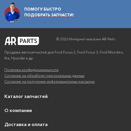
ПОМОГУ БЫСТРО
ПОДОБРАТЬ ЗАПЧАСТИ!
© 2026 Интернет-магазин AR-Parts
Продажа автозапчастей для Ford Focus 2, Ford Focus 3, Ford Mondeo,
Kia, Hyundai и др.
Политика конфиденциальности
Согласие на обработку персональных данных
Согласие на получение информационных рассылок
Каталог запчастей
О компании
Доставка и оплата