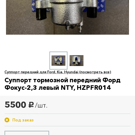
Суппорт передний для Ford, Kia, Hyundai (посмотреть все)
Суппорт тормозной передний Форд
Фокус-2,3 левый NTY, HZPFR014
5500
/шт.
руб.
Под заказ