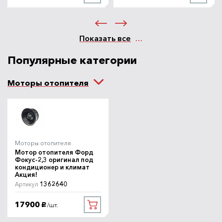
Показать все
Популярные категории
Моторы отопителя
Моторы отопителя
Мотор отопителя Форд
Фокус-2,3 оригинал под
кондиционер и климат
Акция!
1362640
Артикул
17900
/шт.
руб.