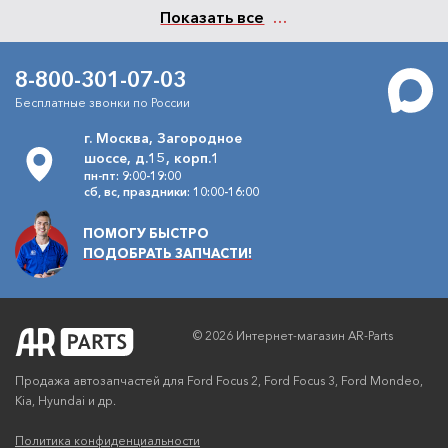
Показать все
8-800-301-07-03
Бесплатные звонки по России
г. Москва, Загородное
шоссе, д.15, корп.1
пн-пт: 9:00-19:00
сб, вс, праздники: 10:00-16:00
ПОМОГУ БЫСТРО
ПОДОБРАТЬ ЗАПЧАСТИ!
© 2026 Интернет-магазин AR-Parts
Продажа автозапчастей для Ford Focus 2, Ford Focus 3, Ford Mondeo,
Kia, Hyundai и др.
Политика конфиденциальности