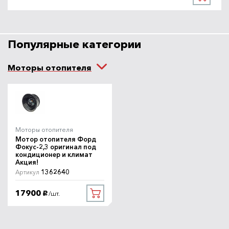
Популярные категории
Моторы отопителя
Моторы отопителя
Мотор отопителя Форд
Фокус-2,3 оригинал под
кондиционер и климат
Акция!
1362640
Артикул
17900
/шт.
руб.