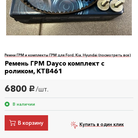
Ремни ГРМ и комплекты ГРМ для Ford, Kia, Hyundai (посмотреть все)
Ремень ГРМ Dayco комплект с
роликом, KTB461
6800
/шт.
руб.
В наличии
В корзину
Купить в один клик