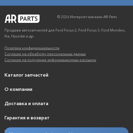
© 2026 Интернет-магазин AR-Parts
Продажа автозапчастей для Ford Focus 2, Ford Focus 3, Ford Mondeo,
Kia, Hyundai и др.
Политика конфиденциальности
Согласие на обработку персональных данных
Согласие на получение информационных рассылок
Каталог запчастей
О компании
Доставка и оплата
Гарантия и возврат
Контакты