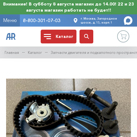
Внимание! В субботу 8 августа магазин до 14.00! 22 и 23
августа магазин работать не будет!!
г. Москва, Загородное
Меню
8-800-301-07-03
шоссе, д.15, корп.1
Каталог
Главная
Каталог
Запчасти двигателя и подкапотного пространс