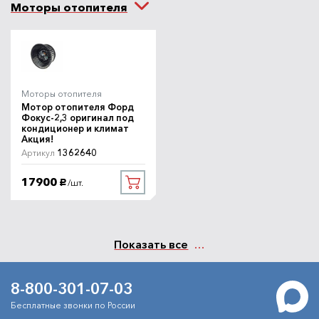
Моторы отопителя
Моторы отопителя
Мотор отопителя Форд
Фокус-2,3 оригинал под
кондиционер и климат
Акция!
1362640
Артикул
17900
/шт.
руб.
Показать все
8-800-301-07-03
Бесплатные звонки по России