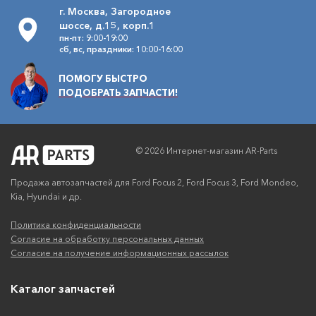
г. Москва, Загородное
шоссе, д.15, корп.1
пн-пт: 9:00-19:00
сб, вс, праздники: 10:00-16:00
ПОМОГУ БЫСТРО
ПОДОБРАТЬ ЗАПЧАСТИ!
© 2026 Интернет-магазин AR-Parts
Продажа автозапчастей для Ford Focus 2, Ford Focus 3, Ford Mondeo,
Kia, Hyundai и др.
Политика конфиденциальности
Согласие на обработку персональных данных
Согласие на получение информационных рассылок
Каталог запчастей