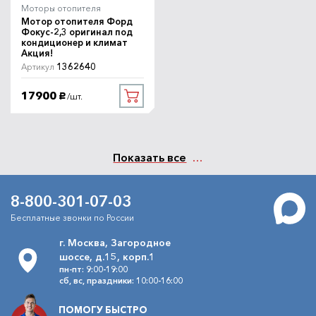
Моторы отопителя
Мотор отопителя Форд
Фокус-2,3 оригинал под
кондиционер и климат
Акция!
1362640
Артикул
17900
/шт.
руб.
Показать все
8-800-301-07-03
Бесплатные звонки по России
г. Москва, Загородное
шоссе, д.15, корп.1
пн-пт: 9:00-19:00
сб, вс, праздники: 10:00-16:00
ПОМОГУ БЫСТРО