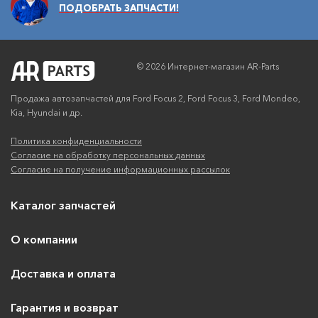
ПОДОБРАТЬ ЗАПЧАСТИ!
© 2026 Интернет-магазин AR-Parts
Продажа автозапчастей для Ford Focus 2, Ford Focus 3, Ford Mondeo,
Kia, Hyundai и др.
Политика конфиденциальности
Согласие на обработку персональных данных
Согласие на получение информационных рассылок
Каталог запчастей
О компании
Доставка и оплата
Гарантия и возврат