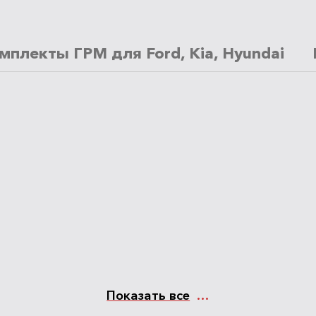
мплекты ГРМ для Ford, Kia, Hyundai
Показать все