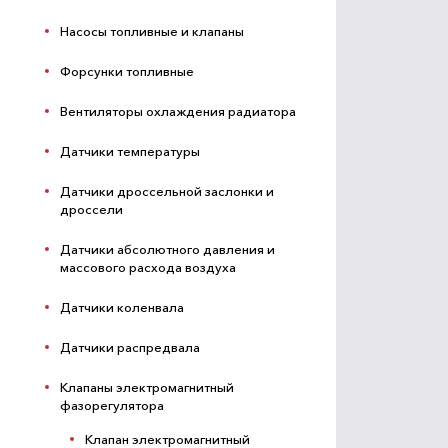
Насосы топливные и клапаны
Форсунки топливные
Вентиляторы охлаждения радиатора
Датчики температуры
Датчики дроссельной заслонки и
дроссели
Датчики абсолютного давления и
массового расхода воздуха
Датчики коленвала
Датчики распредвала
Клапаны электромагнитный
фазорегулятора
Клапан электромагнитный