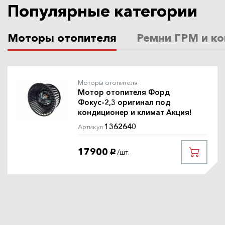
Популярные категории
Моторы отопителя
Ремни ГРМ и ко
Моторы отопителя
Мотор отопителя Форд
Фокус-2,3 оригинал под
кондиционер и климат Акция!
1362640
Артикул
17900
/шт.
руб.