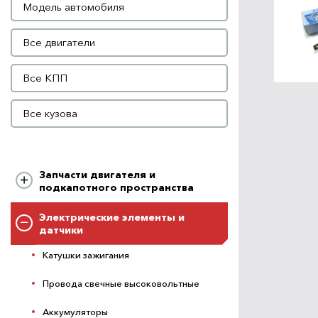
Модель автомобиля
Двигатель
Все двигатели
КПП
Все КПП
Кузов
Все кузова
Запчасти двигателя и
подкапотного пространства
Электрические элементы и
датчики
Катушки зажигания
Провода свечные высоковольтные
Аккумуляторы