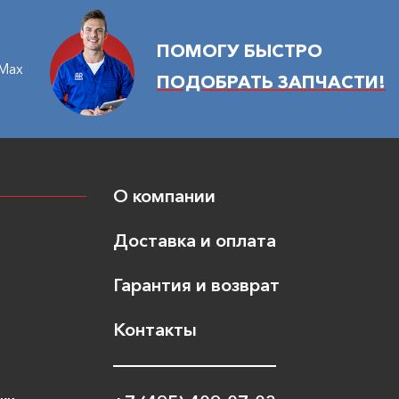
ПОМОГУ БЫСТРО
Max
ПОДОБРАТЬ ЗАПЧАСТИ!
О компании
Доставка и оплата
Гарантия и возврат
Контакты