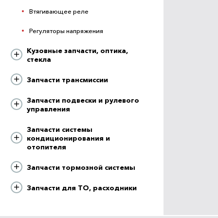
Втягивающее реле
Регуляторы напряжения
Кузовные запчасти, оптика,
стекла
Запчасти трансмиссии
Запчасти подвески и рулевого
управления
Запчасти системы
кондиционирования и
отопителя
Запчасти тормозной системы
Запчасти для ТО, расходники