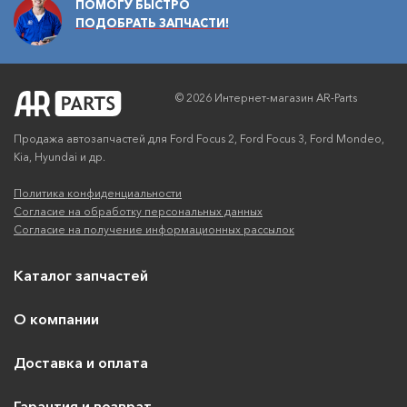
ПОМОГУ БЫСТРО
ПОДОБРАТЬ ЗАПЧАСТИ!
© 2026 Интернет-магазин AR-Parts
Продажа автозапчастей для Ford Focus 2, Ford Focus 3, Ford Mondeo,
Kia, Hyundai и др.
Политика конфиденциальности
Согласие на обработку персональных данных
Согласие на получение информационных рассылок
Каталог запчастей
О компании
Доставка и оплата
Гарантия и возврат