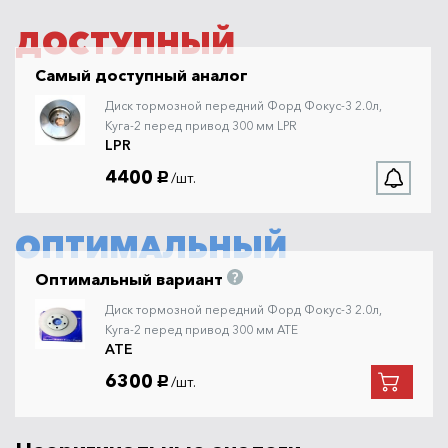
ДОСТУПНЫЙ
Самый доступный аналог
Диск тормозной передний Форд Фокус-3 2.0л,
Куга-2 перед привод 300 мм LPR
LPR
4400
/шт.
руб.
ОПТИМАЛЬНЫЙ
Оптимальный вариант
Диск тормозной передний Форд Фокус-3 2.0л,
Куга-2 перед привод 300 мм ATE
ATE
6300
/шт.
руб.