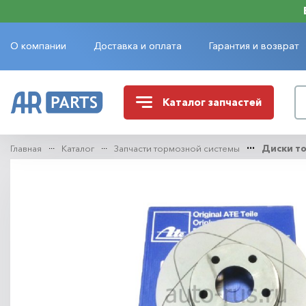
О компании
Доставка и оплата
Гарантия и возврат
Каталог
запчастей
Главная
Каталог
Запчасти тормозной системы
Диски т