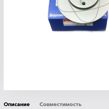
Описание
Совместимость