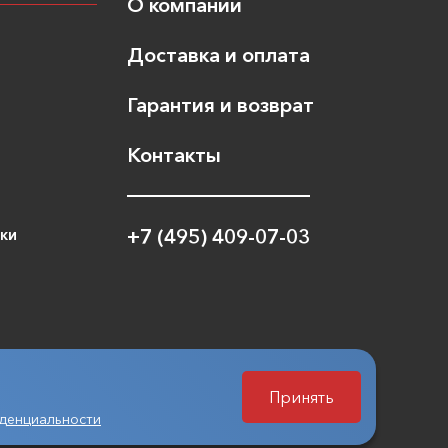
О компании
Доставка и оплата
Гарантия и возврат
Контакты
ики
+7 (495) 409-07-03
Принять
денциальности