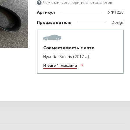
Чем отличается оригинал от аналогов
Артикул
6PK1228
Производитель
Dongil
Совместимость с авто
Hyundai Solaris (2017-...)
И еще 1 машина