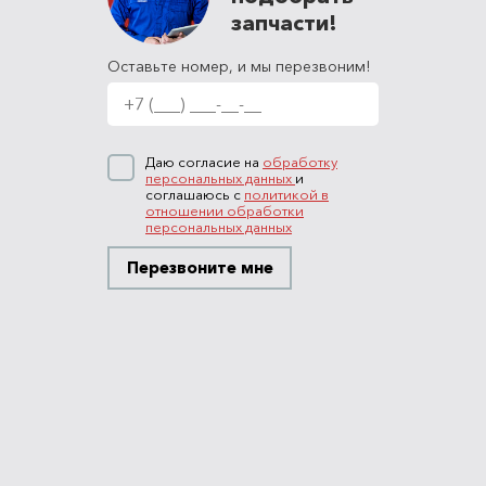
запчасти!
Оставьте номер, и мы перезвоним!
Даю согласие на
обработку
персональных данных
и
соглашаюсь с
политикой в
отношении обработки
персональных данных
Перезвоните мне