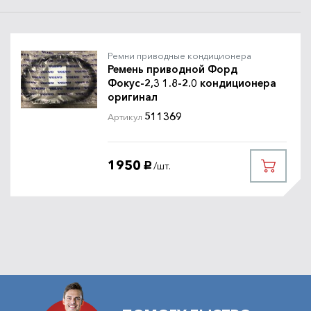
Ремни приводные кондиционера
Ремень приводной Форд
Фокус-2,3 1.8-2.0 кондиционера
оригинал
511369
Артикул
1950
/шт.
руб.