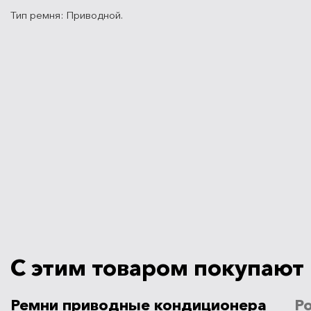
Тип ремня:
Приводной.
С этим товаром покупают
Ремни приводные кондиционера
Р