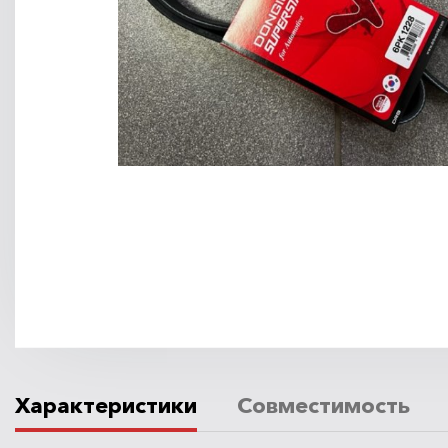
Характеристики
Совместимость