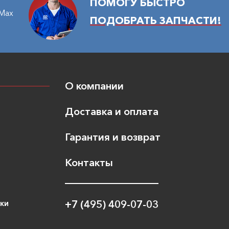
ПОМОГУ БЫСТРО
Max
ПОДОБРАТЬ ЗАПЧАСТИ!
О компании
Доставка и оплата
Гарантия и возврат
Контакты
ики
+7 (495) 409-07-03