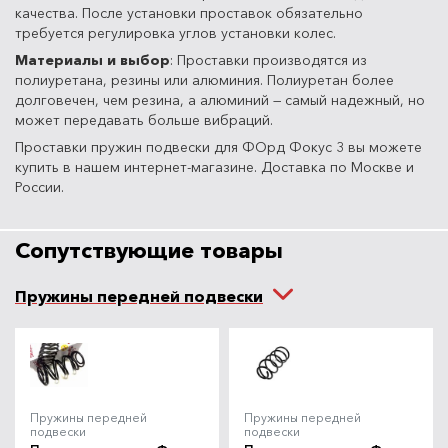
качества. После установки проставок обязательно
требуется регулировка углов установки колес.
Материалы и выбор
: Проставки производятся из
полиуретана, резины или алюминия. Полиуретан более
долговечен, чем резина, а алюминий — самый надежный, но
может передавать больше вибраций.
Проставки пружин подвески для ФОрд Фокус 3 вы можете
купить в нашем интернет-магазине. Доставка по Москве и
России.
Сопутствующие товары
Пружины передней подвески
Пружины передней
Пружины передней
подвески
подвески