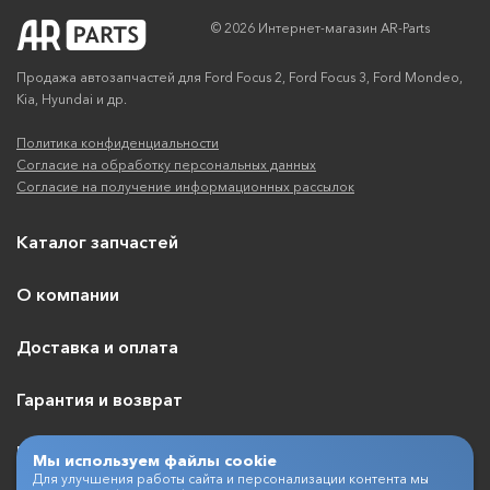
© 2026 Интернет-магазин AR-Parts
Продажа автозапчастей для Ford Focus 2, Ford Focus 3, Ford Mondeo,
Kia, Hyundai и др.
Политика конфиденциальности
Согласие на обработку персональных данных
Согласие на получение информационных рассылок
Каталог запчастей
О компании
Доставка и оплата
Гарантия и возврат
Контакты
Мы используем файлы cookie
Для улучшения работы сайта и персонализации контента мы