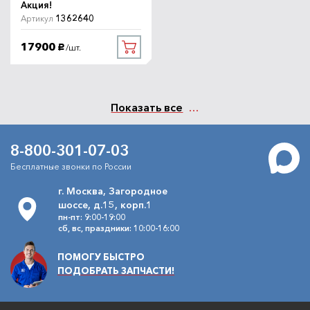
Акция!
1362640
Артикул
17900
/шт.
руб.
Показать все
8-800-301-07-03
Бесплатные звонки по России
г. Москва, Загородное
шоссе, д.15, корп.1
пн-пт: 9:00-19:00
сб, вс, праздники: 10:00-16:00
ПОМОГУ БЫСТРО
ПОДОБРАТЬ ЗАПЧАСТИ!