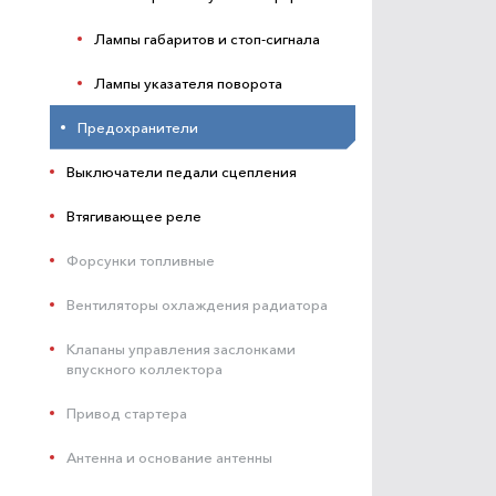
Лампы габаритов и стоп-сигнала
Лампы указателя поворота
Предохранители
Выключатели педали сцепления
Втягивающее реле
Форсунки топливные
Вентиляторы охлаждения радиатора
Клапаны управления заслонками
впускного коллектора
Привод стартера
Антенна и основание антенны