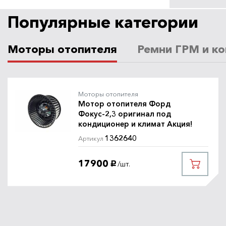
Популярные категории
Моторы отопителя
Ремни ГРМ и ко
Моторы отопителя
Мотор отопителя Форд
Фокус-2,3 оригинал под
кондиционер и климат Акция!
1362640
Артикул
17900
/шт.
руб.