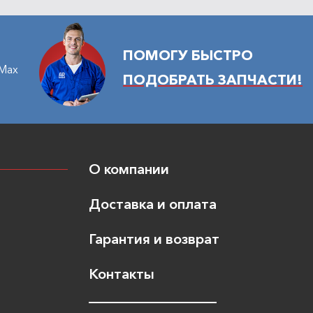
ПОМОГУ БЫСТРО
Max
ПОДОБРАТЬ ЗАПЧАСТИ!
О компании
Доставка и оплата
Гарантия и возврат
Контакты