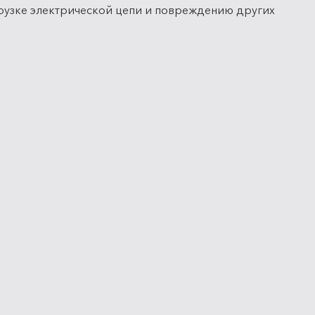
грузке электрической цепи и повреждению других