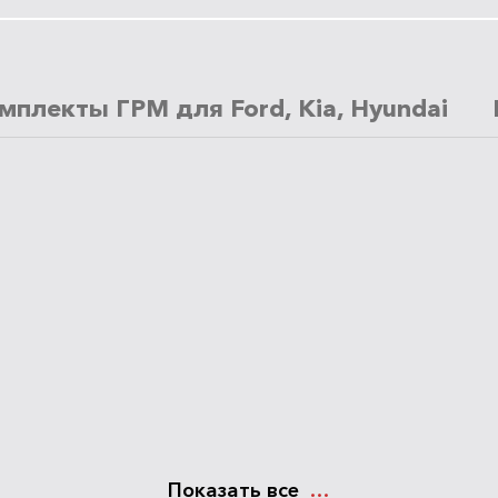
мплекты ГРМ для Ford, Kia, Hyundai
Показать все