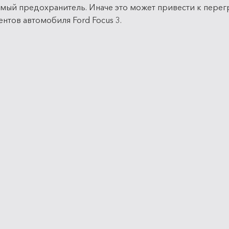
мый предохранитель. Иначе это может привести к пере
нтов автомобиля Ford Focus 3.