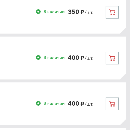
350
В наличии
/шт.
руб.
400
В наличии
/шт.
руб.
400
В наличии
/шт.
руб.