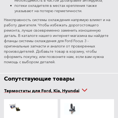
необходимость в частой дозаправке антифриза;
потеки охладителя в местах крепления также
указывают на потерю герметичности.
Неисправность системы охлаждения напрямую влияет и на
работу двигателя. Чтобы избежать дорогостоящего
ремонта, лучше своевременно заменить изношенную
деталь. В каталоге нашего интернет-магазина вы найдете
фланцы системы охлаждения для Ford Focus 3 -
оригинальные запчасти и аналоги от проверенных
производителей. Добавьте товар в корзину, чтобы
оформить покупку, или позвоните нам, если вам нужна
помощь с выбором деталей.
Сопутствующие товары
Термостаты для Ford, Kia, Hyundai