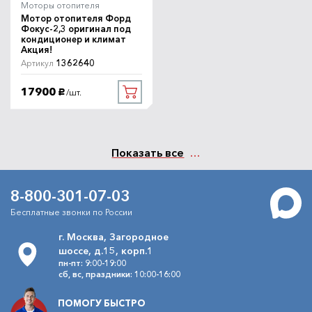
Моторы отопителя
Мотор отопителя Форд
Фокус-2,3 оригинал под
кондиционер и климат
Акция!
1362640
Артикул
17900
/шт.
руб.
Показать все
8-800-301-07-03
Бесплатные звонки по России
г. Москва, Загородное
шоссе, д.15, корп.1
пн-пт: 9:00-19:00
сб, вс, праздники: 10:00-16:00
ПОМОГУ БЫСТРО