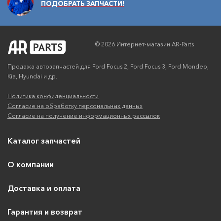
ПОДОБРАТЬ ЗАПЧАСТИ!
© 2026 Интернет-магазин AR-Parts
Продажа автозапчастей для Ford Focus 2, Ford Focus 3, Ford Mondeo,
Kia, Hyundai и др.
Политика конфиденциальности
Согласие на обработку персональных данных
Согласие на получение информационных рассылок
Каталог запчастей
О компании
Доставка и оплата
Гарантия и возврат