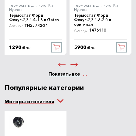
Термостаты для Ford, Kia,
Термостаты для Ford, Kia,
Hyundai
Hyundai
Термостат Форд
Термостат Форд
Фокус-2,3 1.4-1.6 л Gates
Фокус-2,3 1.8-2.0 л
оригинал
TH25782G1
Артикул
1476110
Артикул
1290
5900
/шт.
/шт.
руб.
руб.
Показать все
Популярные категории
Моторы отопителя