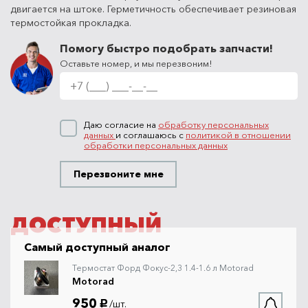
двигается на штоке. Герметичность обеспечивает резиновая
термостойкая прокладка.
Помогу быстро подобрать запчасти!
Оставьте номер, и мы перезвоним!
Даю согласие на
обработку персональных
данных
и соглашаюсь с
политикой в отношении
обработки персональных данных
Перезвоните мне
ДОСТУПНЫЙ
Самый доступный аналог
Термостат Форд Фокус-2,3 1.4-1.6 л Motorad
Motorad
950
/шт.
руб.