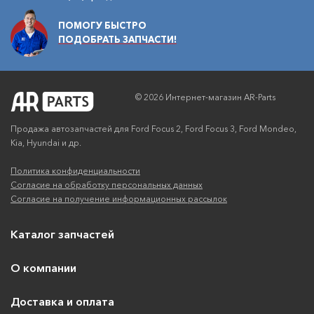
ПОМОГУ БЫСТРО
ПОДОБРАТЬ ЗАПЧАСТИ!
© 2026 Интернет-магазин AR-Parts
Продажа автозапчастей для Ford Focus 2, Ford Focus 3, Ford Mondeo,
Kia, Hyundai и др.
Политика конфиденциальности
Согласие на обработку персональных данных
Согласие на получение информационных рассылок
Каталог запчастей
О компании
Доставка и оплата