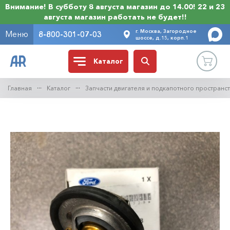
Внимание! В субботу 8 августа магазин до 14.00! 22 и 23
августа магазин работать не будет!!
г. Москва, Загородное
Меню
8-800-301-07-03
шоссе, д.15, корп.1
Каталог
Главная
Каталог
Запчасти двигателя и подкапотного пространс