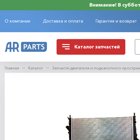
Внимание! В субботу
О компании
Доставка и оплата
Гарантия и возврат
Каталог
запчастей
Главная
Каталог
Запчасти двигателя и подкапотного простра