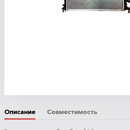
Описание
Совместимость