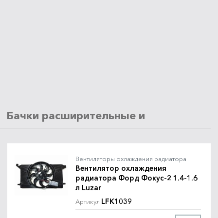
Бачки расширительные и крышки
Вентиляторы охлаждения радиатора
Вентилятор охлаждения
радиатора Форд Фокус-2 1.4-1.6
л Luzar
LFK1039
Артикул