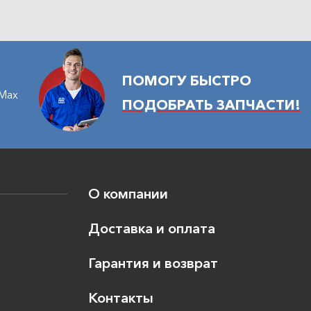
ПОМОГУ БЫСТРО
Max
ПОДОБРАТЬ ЗАПЧАСТИ!
О компании
Доставка и оплата
Гарантия и возврат
Контакты