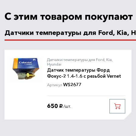
С этим товаром покупают
Датчики температуры для Ford, Kia, H
Датчики температуры для Ford, Kia,
Hyundai
Датчик температуры Форд
Фокус-2 1.4-1.6 с резьбой Vernet
WS2677
Артикул
650
/шт.
руб.