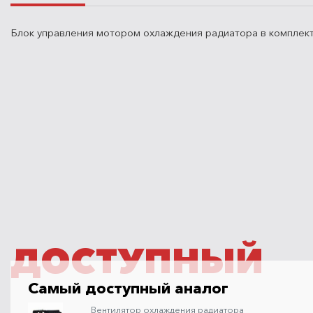
Блок управления мотором охлаждения радиатора в комплек
ДОСТУПНЫЙ
Самый доступный аналог
Вентилятор охлаждения радиатора