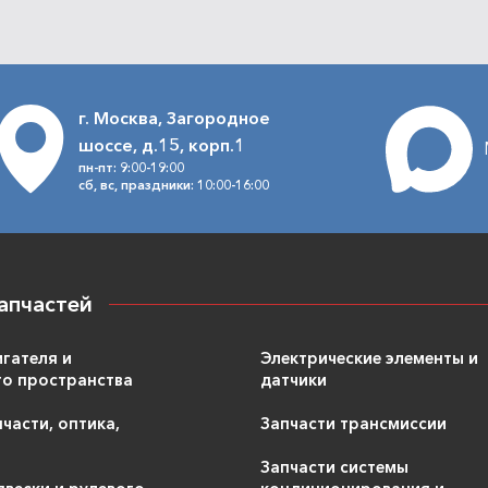
г. Москва, Загородное
шоссе, д.15, корп.1
пн-пт: 9:00-19:00
сб, вс, праздники: 10:00-16:00
апчастей
игателя и
Электрические элементы и
о пространства
датчики
части, оптика,
Запчасти трансмиссии
Запчасти системы