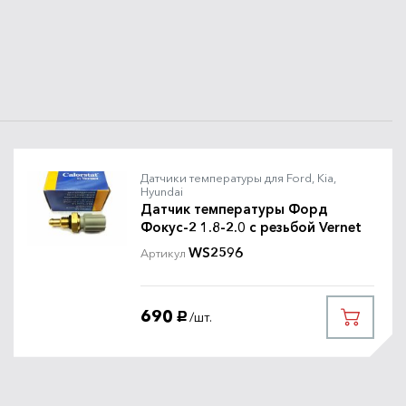
Датчики температуры для Ford, Kia,
Hyundai
Датчик температуры Форд
Фокус-2 1.8-2.0 с резьбой Vernet
WS2596
Артикул
690
/шт.
руб.