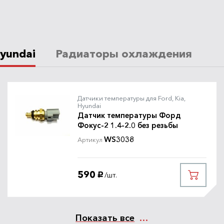
yundai
Радиаторы охлаждения
Датчики температуры для Ford, Kia,
Hyundai
Датчик температуры Форд
Фокус-2 1.4-2.0 без резьбы
WS3038
Артикул
590
/шт.
руб.
Показать все