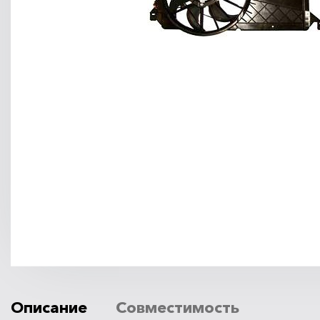
Описание
Совместимость