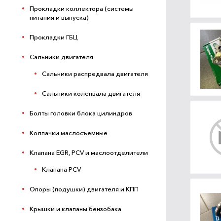
Прокладки коллектора (системы
питания и выпуска)
Прокладки ГБЦ
Сальники двигателя
Сальники распредвала двигателя
Сальники коленвала двигателя
Болты головки блока цилиндров
Колпачки маслосъемные
Клапана EGR, PCV и маслоотделители
Клапана PCV
Опоры (подушки) двигателя и КПП
Крышки и клапаны бензобака