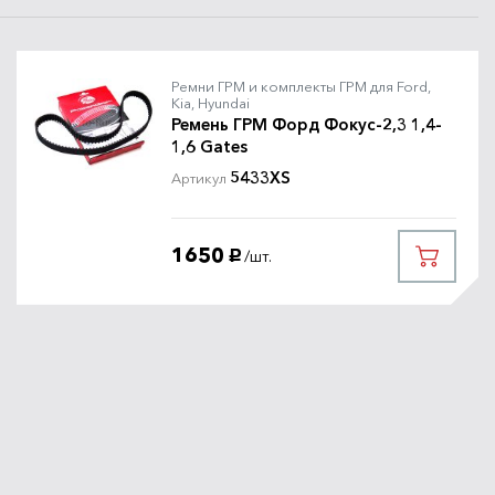
Ремни ГРМ и комплекты ГРМ для Ford,
Kia, Hyundai
Ремень ГРМ Форд Фокус-2,3 1,4-
1,6 Gates
5433XS
Артикул
1650
/шт.
руб.