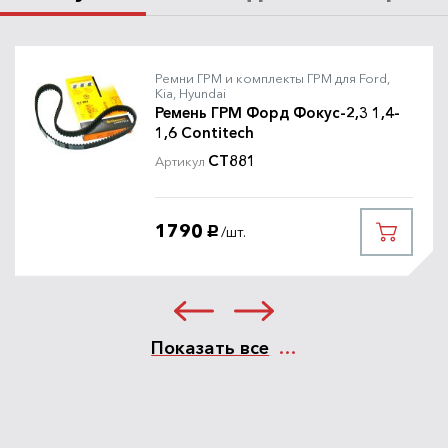
Ремни ГРМ и комплекты ГРМ для Ford,
Kia, Hyundai
Ремень ГРМ Форд Фокус-2,3 1,4-
1,6 Contitech
CT881
Артикул
1790
/шт.
руб.
Показать все