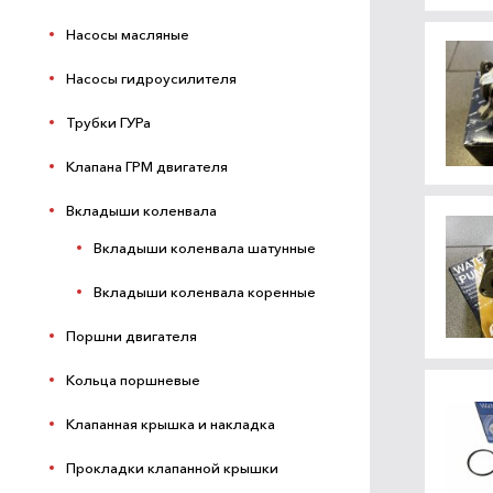
Насосы масляные
Насосы гидроусилителя
Трубки ГУРа
Клапана ГРМ двигателя
Вкладыши коленвала
Вкладыши коленвала шатунные
Вкладыши коленвала коренные
Поршни двигателя
Кольца поршневые
Клапанная крышка и накладка
Прокладки клапанной крышки