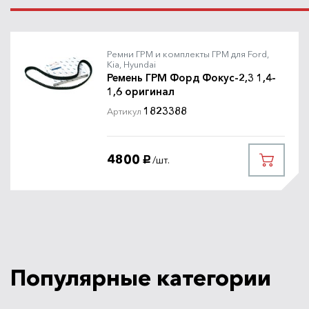
Ремни ГРМ и комплекты ГРМ для Ford,
Kia, Hyundai
Ремень ГРМ Форд Фокус-2,3 1,4-
1,6 оригинал
1823388
Артикул
4800
/шт.
руб.
Популярные категории