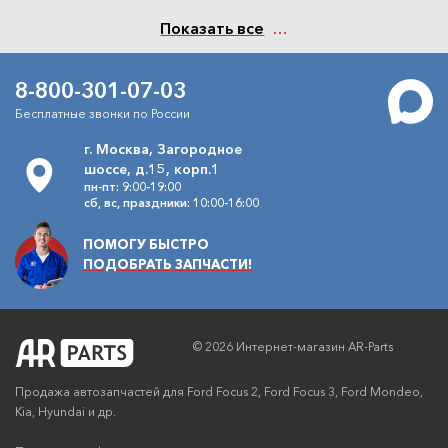
Показать все
8-800-301-07-03
Бесплатные звонки по России
г. Москва, Загородное
шоссе, д.15, корп.1
пн-пт: 9:00-19:00
сб, вс, праздники: 10:00-16:00
ПОМОГУ БЫСТРО
ПОДОБРАТЬ ЗАПЧАСТИ!
© 2026 Интернет-магазин AR-Parts
Продажа автозапчастей для Ford Focus 2, Ford Focus 3, Ford Mondeo,
Kia, Hyundai и др.