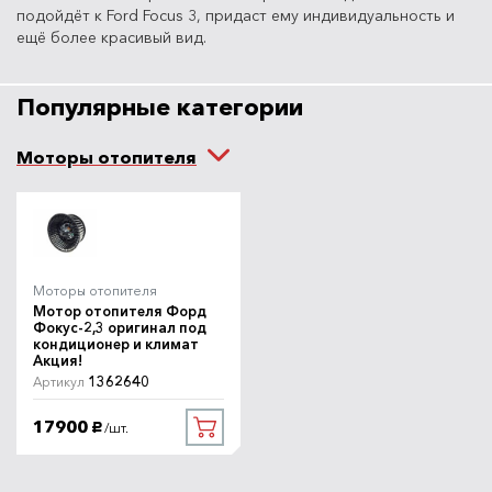
подойдёт к Ford Focus 3, придаст ему индивидуальность и
ещё более красивый вид.
Популярные категории
Моторы отопителя
Моторы отопителя
Мотор отопителя Форд
Фокус-2,3 оригинал под
кондиционер и климат
Акция!
1362640
Артикул
17900
/шт.
руб.