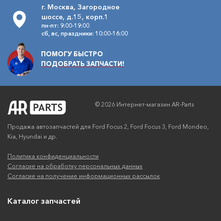
г. Москва, Загородное
шоссе, д.15, корп.1
пн-пт: 9:00-19:00
сб, вс, праздники: 10:00-16:00
ПОМОГУ БЫСТРО
ПОДОБРАТЬ ЗАПЧАСТИ!
© 2026 Интернет-магазин AR-Parts
Продажа автозапчастей для Ford Focus 2, Ford Focus 3, Ford Mondeo,
Kia, Hyundai и др.
Политика конфиденциальности
Согласие на обработку персональных данных
Согласие на получение информационных рассылок
Каталог запчастей