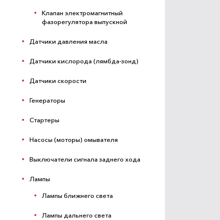
Клапан электромагнитный
фазорегулятора выпускной
Датчики давления масла
Датчики кислорода (лямбда-зонд)
Датчики скорости
Генераторы
Стартеры
Насосы (моторы) омывателя
Выключатели сигнала заднего хода
Лампы
Лампы ближнего света
Лампы дальнего света