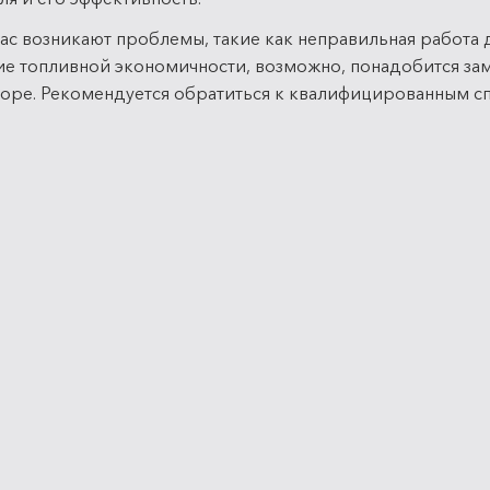
вас возникают проблемы, такие как неправильная работа 
е топливной экономичности, возможно, понадобится зам
оре. Рекомендуется обратиться к квалифицированным с