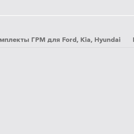
мплекты ГРМ для Ford, Kia, Hyundai