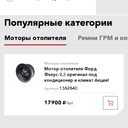
Популярные категории
Моторы отопителя
Ремни ГРМ и ко
Моторы отопителя
Мотор отопителя Форд
Фокус-2,3 оригинал под
кондиционер и климат Акция!
1362640
Артикул
17900
/шт.
руб.