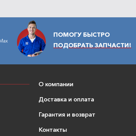
ПОМОГУ БЫСТРО
Max
ПОДОБРАТЬ ЗАПЧАСТИ!
О компании
Доставка и оплата
Гарантия и возврат
Контакты