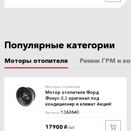
Популярные категории
Моторы отопителя
Ремни ГРМ и ко
Моторы отопителя
Мотор отопителя Форд
Фокус-2,3 оригинал под
кондиционер и климат Акция!
1362640
Артикул
17900
/шт.
руб.