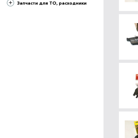
Запчасти для ТО, расходники