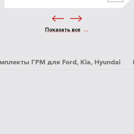
Показать все
мплекты ГРМ для Ford, Kia, Hyundai