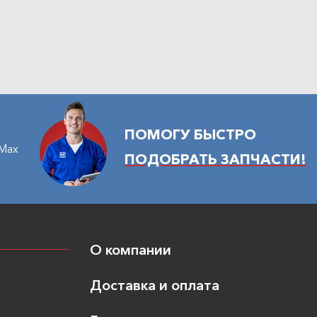
ПОМОГУ БЫСТРО
Max
ПОДОБРАТЬ ЗАПЧАСТИ!
О компании
Доставка и оплата