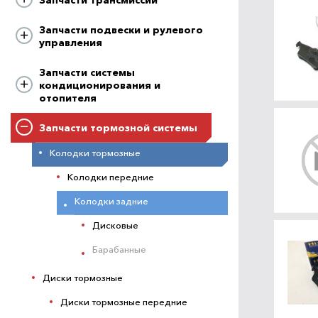
Запчасти подвески и рулевого
управления
Запчасти системы
кондиционирования и
отопителя
Запчасти тормозной системы
Колодки тормозные
Колодки передние
Колодки задние
Дисковые
Барабанные
Диски тормозные
Диски тормозные передние