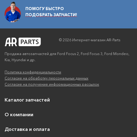
ПОМОГУ БЫСТРО
ПОДОБРАТЬ ЗАПЧАСТИ!
© 2026 Интернет-магазин AR-Parts
Продажа автозапчастей для Ford Focus 2, Ford Focus 3, Ford Mondeo,
Kia, Hyundai и др.
Политика конфиденциальности
Согласие на обработку персональных данных
Согласие на получение информационных рассылок
Каталог запчастей
О компании
Доставка и оплата