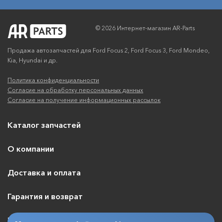
© 2026 Интернет-магазин AR-Parts
Продажа автозапчастей для Ford Focus 2, Ford Focus 3, Ford Mondeo,
Kia, Hyundai и др.
Политика конфиденциальности
Согласие на обработку персональных данных
Согласие на получение информационных рассылок
Каталог запчастей
О компании
Доставка и оплата
Гарантия и возврат
Контакты