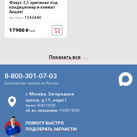
Фокус-2,3 оригинал под
кондиционер и климат
Акция!
1362640
Артикул
17900
/шт.
руб.
Показать все
8-800-301-07-03
Бесплатные звонки по России
г. Москва, Загородное
шоссе, д.15, корп.1
пн-пт: 9:00-19:00
сб, вс, праздники: 10:00-16:00
ПОМОГУ БЫСТРО
ПОДОБРАТЬ ЗАПЧАСТИ!