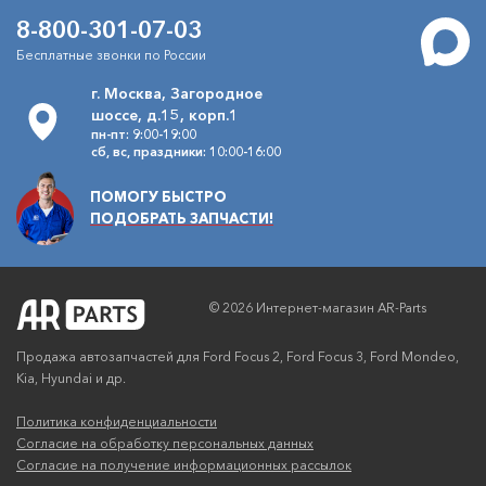
8-800-301-07-03
Бесплатные звонки по России
г. Москва, Загородное
шоссе, д.15, корп.1
пн-пт: 9:00-19:00
сб, вс, праздники: 10:00-16:00
ПОМОГУ БЫСТРО
ПОДОБРАТЬ ЗАПЧАСТИ!
© 2026 Интернет-магазин AR-Parts
Продажа автозапчастей для Ford Focus 2, Ford Focus 3, Ford Mondeo,
Kia, Hyundai и др.
Политика конфиденциальности
Согласие на обработку персональных данных
Согласие на получение информационных рассылок