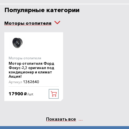
Популярные категории
Моторы отопителя
Моторы отопителя
Мотор отопителя Форд
Фокус-2,3 оригинал под
кондиционер и климат
Акция!
1362640
Артикул
17900
/шт.
руб.
Показать все