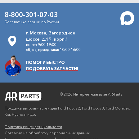
8-800-301-07-03
Бесплатные звонки по России
г. Москва, Загородное
шоссе, д.15, корп.1
пн-пт: 9:00-19:00
сб, вс, праздники: 10:00-16:00
ПОМОГУ БЫСТРО
ПОДОБРАТЬ ЗАПЧАСТИ!
© 2026 Интернет-магазин AR-Parts
Продажа автозапчастей для Ford Focus 2, Ford Focus 3, Ford Mondeo,
Kia, Hyundai и др.
Политика конфиденциальности
Согласие на обработку персональных данных