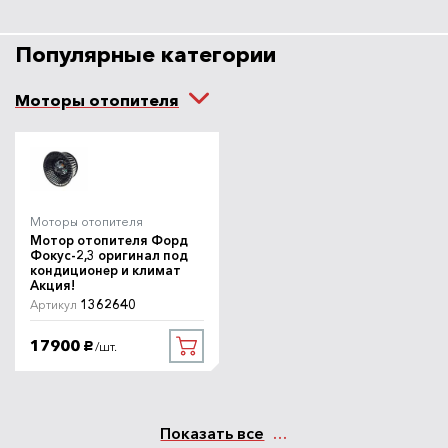
Популярные категории
Моторы отопителя
Моторы отопителя
Мотор отопителя Форд
Фокус-2,3 оригинал под
кондиционер и климат
Акция!
1362640
Артикул
17900
/шт.
руб.
Показать все