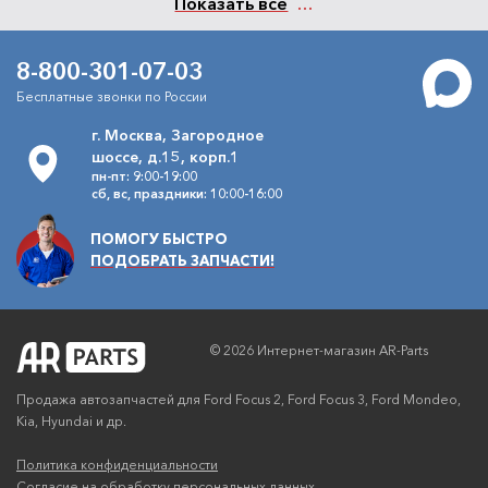
Показать все
8-800-301-07-03
Бесплатные звонки по России
г. Москва, Загородное
шоссе, д.15, корп.1
пн-пт: 9:00-19:00
сб, вс, праздники: 10:00-16:00
ПОМОГУ БЫСТРО
ПОДОБРАТЬ ЗАПЧАСТИ!
© 2026 Интернет-магазин AR-Parts
Продажа автозапчастей для Ford Focus 2, Ford Focus 3, Ford Mondeo,
Kia, Hyundai и др.
Политика конфиденциальности
Согласие на обработку персональных данных