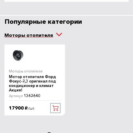
Популярные категории
Моторы отопителя
Моторы отопителя
Мотор отопителя Форд
Фокус-2,3 оригинал под
кондиционер и климат
Акция!
1362640
Артикул
17900
/шт.
руб.