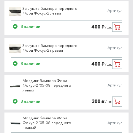
Заглушка бампера переднего
Артикул
Форд Фокус-2 левая
400
В наличии
/шт.
руб.
Заглушка бампера переднего
Артикул
Форд Фокус-2 правая
400
В наличии
/шт.
руб.
Молдинг бампера Форд
Артикул
Фокус-2 '05-08 переднего
левый
300
В наличии
/шт.
руб.
Молдинг бампера Форд
Артикул
Фокус-2 '05-08 переднего
правый