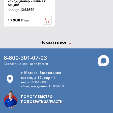
кондиционер и климат
Акция!
1362640
Артикул
17900
/шт.
руб.
Показать все
8-800-301-07-03
Бесплатные звонки по России
г. Москва, Загородное
шоссе, д.15, корп.1
пн-пт: 9:00-19:00
сб, вс, праздники: 10:00-16:00
ПОМОГУ БЫСТРО
ПОДОБРАТЬ ЗАПЧАСТИ!