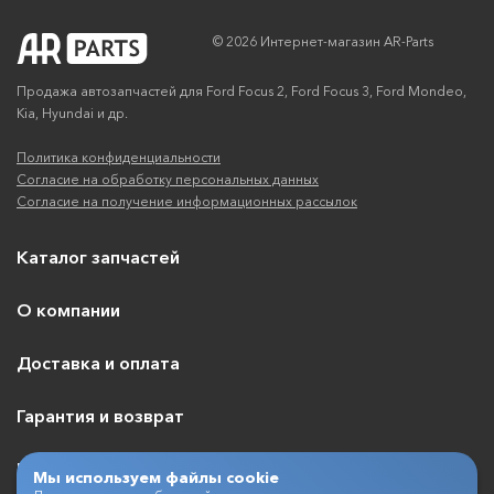
© 2026 Интернет-магазин AR-Parts
Продажа автозапчастей для Ford Focus 2, Ford Focus 3, Ford Mondeo,
Kia, Hyundai и др.
Политика конфиденциальности
Согласие на обработку персональных данных
Согласие на получение информационных рассылок
Каталог запчастей
О компании
Доставка и оплата
Гарантия и возврат
Контакты
Мы используем файлы cookie