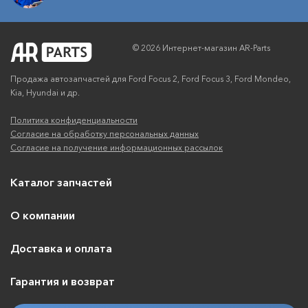
© 2026 Интернет-магазин AR-Parts
Продажа автозапчастей для Ford Focus 2, Ford Focus 3, Ford Mondeo,
Kia, Hyundai и др.
Политика конфиденциальности
Согласие на обработку персональных данных
Согласие на получение информационных рассылок
Каталог запчастей
О компании
Доставка и оплата
Гарантия и возврат