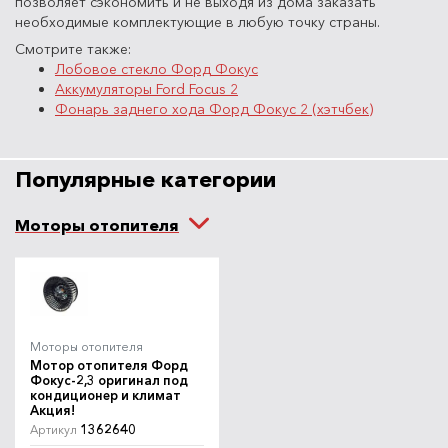
позволяет сэкономить и не выходя из дома заказать
необходимые комплектующие в любую точку страны.
Смотрите также:
Лобовое стекло Форд Фокус
Аккумуляторы Ford Focus 2
Фонарь заднего хода Форд Фокус 2 (хэтчбек)
Популярные категории
Моторы отопителя
Моторы отопителя
Мотор отопителя Форд
Фокус-2,3 оригинал под
кондиционер и климат
Акция!
1362640
Артикул