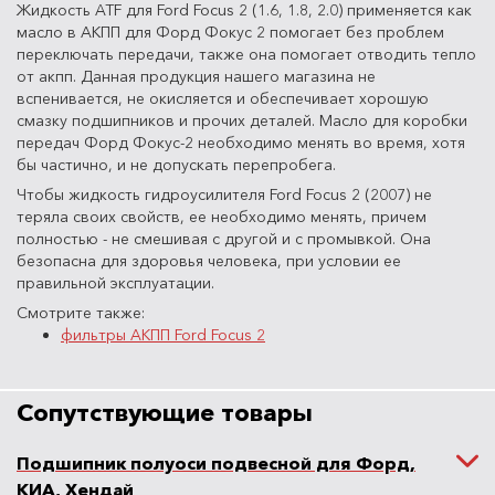
Жидкость ATF для Ford Focus 2 (1.6, 1.8, 2.0) применяется как
масло в АКПП для Форд Фокус 2 помогает без проблем
переключать передачи, также она помогает отводить тепло
от акпп. Данная продукция нашего магазина не
вспенивается, не окисляется и обеспечивает хорошую
смазку подшипников и прочих деталей. Масло для коробки
передач Форд Фокус-2 необходимо менять во время, хотя
бы частично, и не допускать перепробега.
Чтобы жидкость гидроусилителя Ford Focus 2 (2007) не
теряла своих свойств, ее необходимо менять, причем
полностью - не смешивая с другой и с промывкой. Она
безопасна для здоровья человека, при условии ее
правильной эксплуатации.
Смотрите также:
фильтры АКПП Ford Focus 2
Сопутствующие товары
Подшипник полуоси подвесной для Форд,
КИА, Хендай