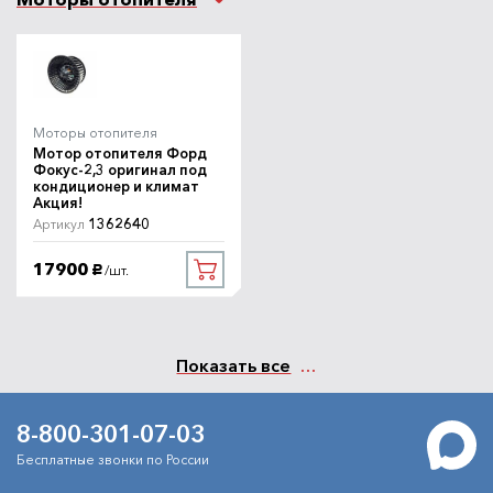
Моторы отопителя
Мотор отопителя Форд
Фокус-2,3 оригинал под
кондиционер и климат
Акция!
1362640
Артикул
17900
/шт.
руб.
Показать все
8-800-301-07-03
Бесплатные звонки по России