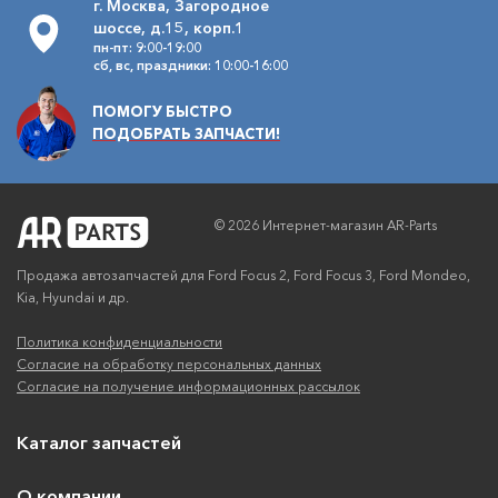
г. Москва, Загородное
шоссе, д.15, корп.1
пн-пт: 9:00-19:00
сб, вс, праздники: 10:00-16:00
ПОМОГУ БЫСТРО
ПОДОБРАТЬ ЗАПЧАСТИ!
© 2026 Интернет-магазин AR-Parts
Продажа автозапчастей для Ford Focus 2, Ford Focus 3, Ford Mondeo,
Kia, Hyundai и др.
Политика конфиденциальности
Согласие на обработку персональных данных
Согласие на получение информационных рассылок
Каталог запчастей
О компании