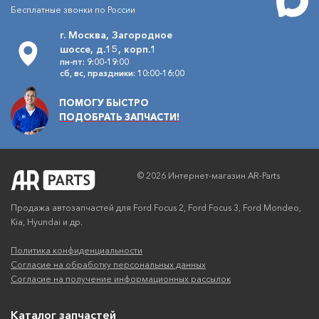
Бесплатные звонки по России
г. Москва, Загородное
шоссе, д.15, корп.1
пн-пт: 9:00-19:00
сб, вс, праздники: 10:00-16:00
ПОМОГУ БЫСТРО
ПОДОБРАТЬ ЗАПЧАСТИ!
© 2026 Интернет-магазин AR-Parts
Продажа автозапчастей для Ford Focus 2, Ford Focus 3, Ford Mondeo,
Kia, Hyundai и др.
Политика конфиденциальности
Согласие на обработку персональных данных
Согласие на получение информационных рассылок
Каталог запчастей