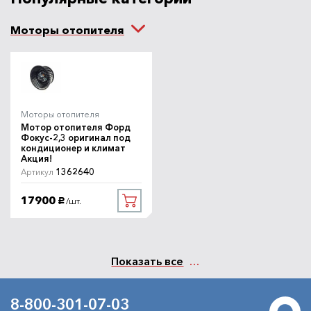
Моторы отопителя
Моторы отопителя
Мотор отопителя Форд
Фокус-2,3 оригинал под
кондиционер и климат
Акция!
1362640
Артикул
17900
/шт.
руб.
Показать все
8-800-301-07-03