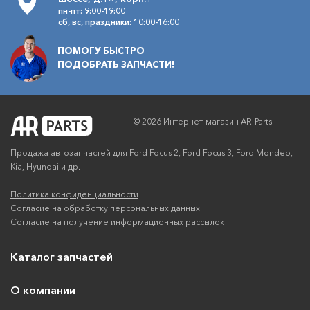
пн-пт: 9:00-19:00
сб, вс, праздники: 10:00-16:00
ПОМОГУ БЫСТРО
ПОДОБРАТЬ ЗАПЧАСТИ!
© 2026 Интернет-магазин AR-Parts
Продажа автозапчастей для Ford Focus 2, Ford Focus 3, Ford Mondeo,
Kia, Hyundai и др.
Политика конфиденциальности
Согласие на обработку персональных данных
Согласие на получение информационных рассылок
Каталог запчастей
О компании