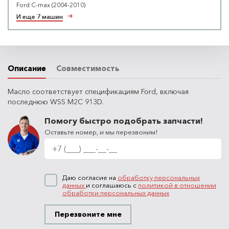
Ford C-max (2004-2010)
И еще 7 машин
Описание
Совместимость
Масло соответствует спецификациям Ford, включая
последнюю WSS M2C 913D.
Помогу быстро подобрать запчасти!
Оставьте номер, и мы перезвоним!
Даю согласие на
обработку персональных
данных
и соглашаюсь с
политикой в отношении
обработки персональных данных
Перезвоните мне