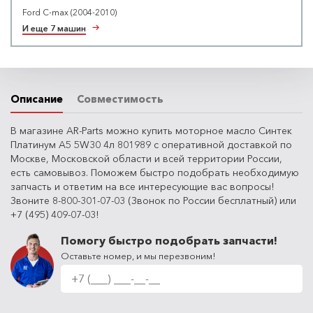
Ford C-max (2004-2010)
И еще 7 машин
Описание
Совместимость
В магазине AR-Parts можно купить моторное масло Синтек
Платинум A5 5W30 4л 801989 с оперативной доставкой по
Москве, Московской области и всей территории России,
есть самовывоз. Поможем быстро подобрать необходимую
запчасть и ответим на все интересующие вас вопросы!
Звоните 8-800-301-07-03 (Звонок по России бесплатный) или
+7 (495) 409-07-03!
Помогу быстро подобрать запчасти!
Оставьте номер, и мы перезвоним!