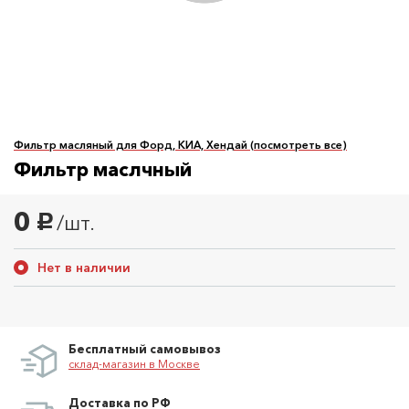
Фильтр масляный для Форд, КИА, Хендай (посмотреть все)
Фильтр маслчный
0
/шт.
руб.
Нет в наличии
Бесплатный самовывоз
склад-магазин в Москве
Доставка по РФ