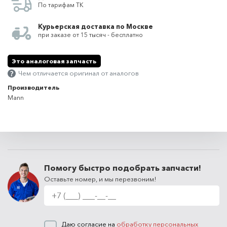
По тарифам ТК
Курьерская доставка по Москве
при заказе от 15 тысяч - бесплатно
Это аналоговая запчасть
Чем отличается оригинал от аналогов
Производитель
Mann
Помогу быстро подобрать запчасти!
Оставьте номер, и мы перезвоним!
Даю согласие на
обработку персональных