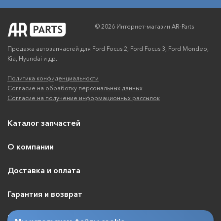
© 2026 Интернет-магазин AR-Parts
Продажа автозапчастей для Ford Focus 2, Ford Focus 3, Ford Mondeo,
Kia, Hyundai и др.
Политика конфиденциальности
Согласие на обработку персональных данных
Согласие на получение информационных рассылок
Каталог запчастей
О компании
Доставка и оплата
Гарантия и возврат
Контакты