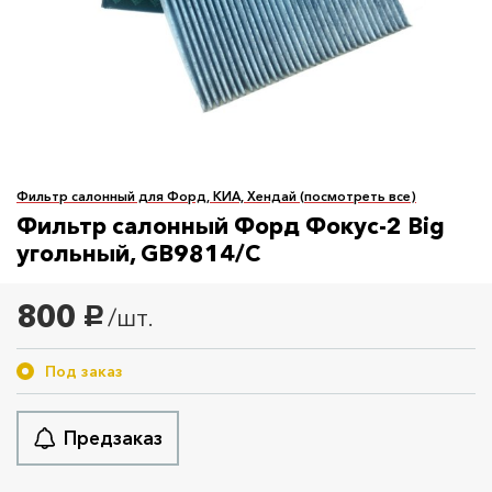
Фильтр салонный для Форд, КИА, Хендай (посмотреть все)
Фильтр салонный Форд Фокус-2 Big
угольный, GB9814/C
800
/шт.
руб.
Под заказ
Предзаказ