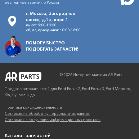
Бесплатные звонки по России
г. Москва, Загородное
шоссе, д.15, корп.1
пн-пт: 9:00-19:00
сб, вс, праздники: 10:00-16:00
ПОМОГУ БЫСТРО
ПОДОБРАТЬ ЗАПЧАСТИ!
© 2026 Интернет-магазин AR-Parts
Продажа автозапчастей для Ford Focus 2, Ford Focus 3, Ford Mondeo,
Kia, Hyundai и др.
Политика конфиденциальности
Согласие на обработку персональных данных
Согласие на получение информационных рассылок
Каталог запчастей