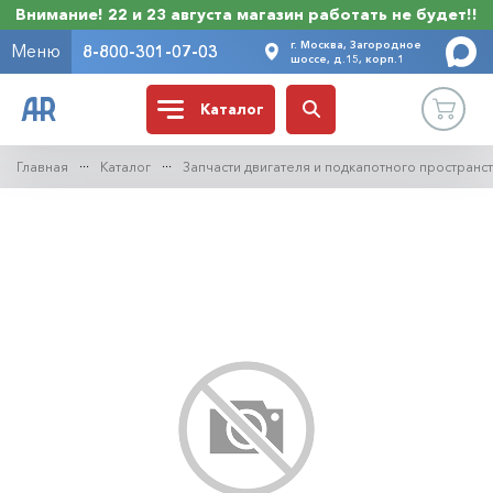
Внимание! 22 и 23 августа магазин работать не будет!!
г. Москва, Загородное
Меню
8-800-301-07-03
шоссе, д.15, корп.1
Каталог
Главная
Каталог
Запчасти двигателя и подкапотного пространс