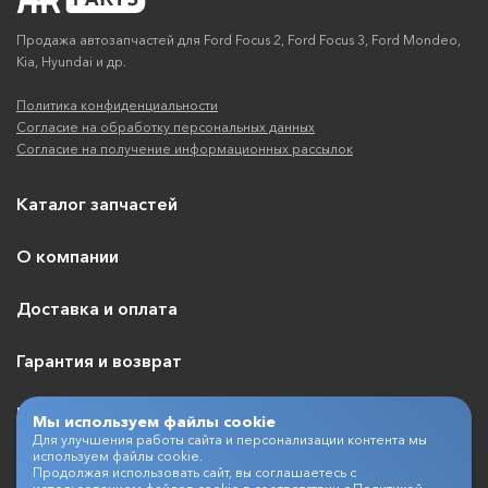
Продажа автозапчастей для Ford Focus 2, Ford Focus 3, Ford Mondeo,
Kia, Hyundai и др.
Политика конфиденциальности
Согласие на обработку персональных данных
Согласие на получение информационных рассылок
Каталог запчастей
О компании
Доставка и оплата
Гарантия и возврат
Контакты
Мы используем файлы cookie
Для улучшения работы сайта и персонализации контента мы
используем файлы cookie.
Продолжая использовать сайт, вы соглашаетесь с