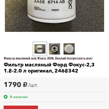
Фильтр масляный для Форд, КИА, Хендай (посмотреть все)
Фильтр масляный Форд Фокус-2,3
1.8-2.0 л оригинал, 2468342
1790
/шт.
руб.
В наличии