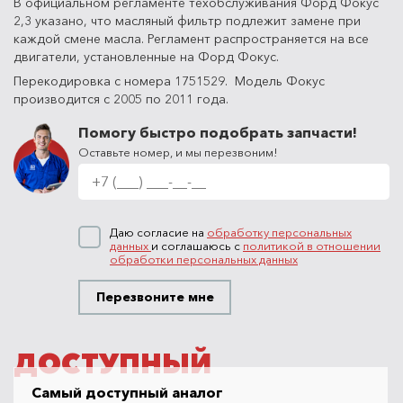
В официальном регламенте техобслуживания Форд Фокус
2,3 указано, что масляный фильтр подлежит замене при
каждой смене масла. Регламент распространяется на все
двигатели, установленные на Форд Фокус.
Перекодировка с номера 1751529. Модель Фокус
производится с 2005 по 2011 года.
Помогу быстро подобрать запчасти!
Оставьте номер, и мы перезвоним!
Даю согласие на
обработку персональных
данных
и соглашаюсь с
политикой в отношении
обработки персональных данных
Перезвоните мне
ДОСТУПНЫЙ
Самый доступный аналог