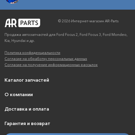
© 2026 Интернет-магазин AR-Parts
Продажа автозапчастей для Ford Focus 2, Ford Focus 3, Ford Mondeo,
Kia, Hyundai и др.
Политика конфиденциальности
Согласие на обработку персональных данных
Согласие на получение информационных рассылок
Каталог запчастей
О компании
Доставка и оплата
Гарантия и возврат