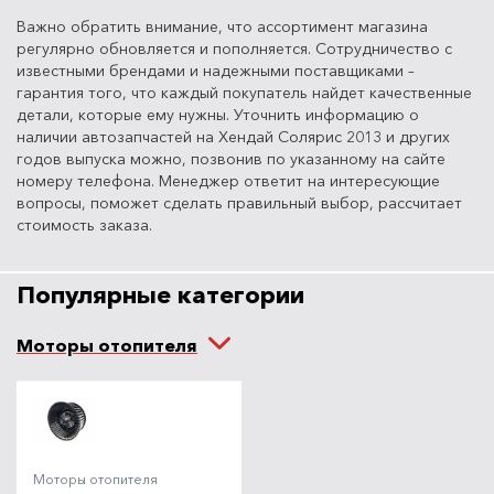
Важно обратить внимание, что ассортимент магазина
регулярно обновляется и пополняется. Сотрудничество с
известными брендами и надежными поставщиками –
гарантия того, что каждый покупатель найдет качественные
детали, которые ему нужны. Уточнить информацию о
наличии автозапчастей на Хендай Солярис 2013 и других
годов выпуска можно, позвонив по указанному на сайте
номеру телефона. Менеджер ответит на интересующие
вопросы, поможет сделать правильный выбор, рассчитает
стоимость заказа.
Популярные категории
Моторы отопителя
Моторы отопителя