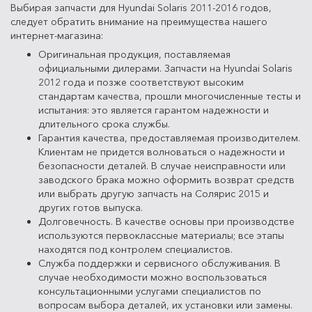
Выбирая запчасти для Hyundai Solaris 2011-2016 годов,
следует обратить внимание на преимущества нашего
интернет-магазина:
Оригинальная продукция, поставляемая
официальными дилерами. Запчасти на Hyundai Solaris
2012 года и позже соответствуют высоким
стандартам качества, прошли многочисленные тесты и
испытания: это является гарантом надежности и
длительного срока службы.
Гарантия качества, предоставляемая производителем.
Клиентам не придется волноваться о надежности и
безопасности деталей. В случае неисправности или
заводского брака можно оформить возврат средств
или выбрать другую запчасть на Солярис 2015 и
других готов выпуска.
Долговечность. В качестве основы при производстве
используются первоклассные материалы; все этапы
находятся под контролем специалистов.
Служба поддержки и сервисного обслуживания. В
случае необходимости можно воспользоваться
консультационными услугами специалистов по
вопросам выбора деталей, их установки или замены.