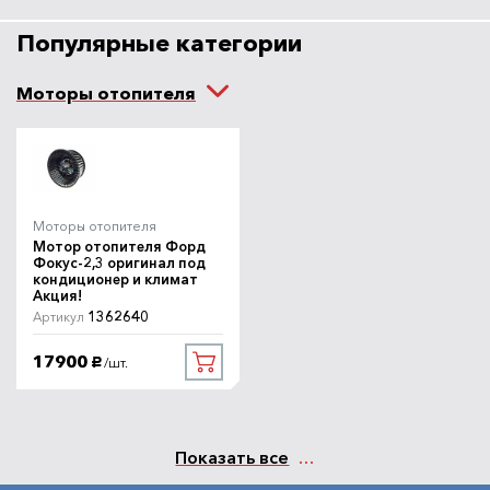
Популярные категории
Моторы отопителя
Моторы отопителя
Мотор отопителя Форд
Фокус-2,3 оригинал под
кондиционер и климат
Акция!
1362640
Артикул
17900
/шт.
руб.
Показать все