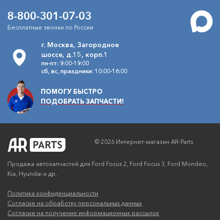
8-800-301-07-03
Бесплатные звонки по России
г. Москва, Загородное
шоссе, д.15, корп.1
пн-пт: 9:00-19:00
сб, вс, праздники: 10:00-16:00
ПОМОГУ БЫСТРО
ПОДОБРАТЬ ЗАПЧАСТИ!
© 2026 Интернет-магазин AR-Parts
Продажа автозапчастей для Ford Focus 2, Ford Focus 3, Ford Mondeo,
Kia, Hyundai и др.
Политика конфиденциальности
Согласие на обработку персональных данных
Согласие на получение информационных рассылок