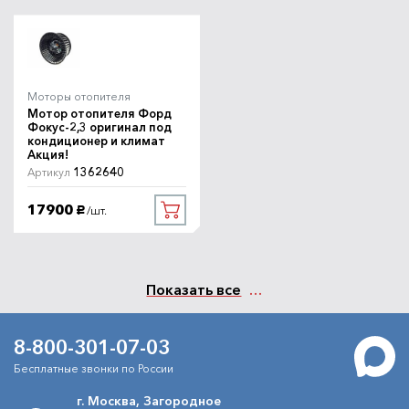
Моторы отопителя
Мотор отопителя Форд
Фокус-2,3 оригинал под
кондиционер и климат
Акция!
1362640
Артикул
17900
/шт.
руб.
Показать все
8-800-301-07-03
Бесплатные звонки по России
г. Москва, Загородное