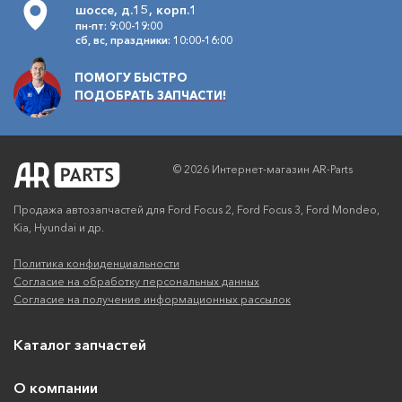
шоссе, д.15, корп.1
пн-пт: 9:00-19:00
сб, вс, праздники: 10:00-16:00
ПОМОГУ БЫСТРО
ПОДОБРАТЬ ЗАПЧАСТИ!
© 2026 Интернет-магазин AR-Parts
Продажа автозапчастей для Ford Focus 2, Ford Focus 3, Ford Mondeo,
Kia, Hyundai и др.
Политика конфиденциальности
Согласие на обработку персональных данных
Согласие на получение информационных рассылок
Каталог запчастей
О компании