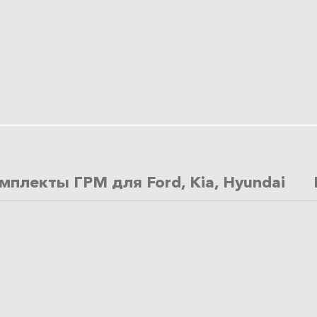
мплекты ГРМ для Ford, Kia, Hyundai